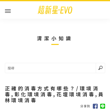
清潔小知識
正確的消毒方式有哪些？/環境消
毒,彰化環境消毒,花壇環境消毒,員
林環境消毒
分享到