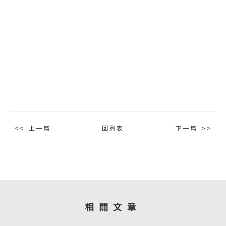
上一篇
回列表
下一篇