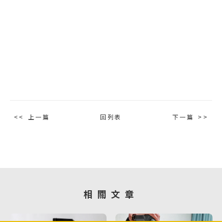
上一篇
回列表
下一篇