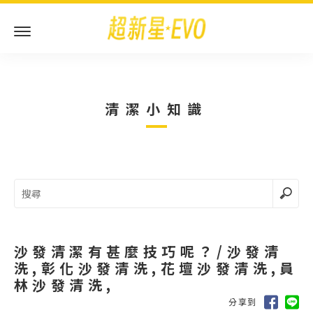
清潔小知識
沙發清潔有甚麼技巧呢？/沙發清
洗,彰化沙發清洗,花壇沙發清洗,員
林沙發清洗,
分享到